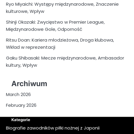
Ryo Miyaichi: Występy międzynarodowe, Znaczenie
kulturowe, Wpływ
Shinji Okazaki: Zwycięstwo w Premier League,
Międzynarodowe Gole, Odporność
Ritsu Doan: Kariera młodzieżowa, Droga klubowa,
Wkład w reprezentacji
Gaku Shibasaki: Mecze międzynarodowe, Ambasador
kultury, Wpływ
Archiwum
March 2026
February 2026
Kategorie
Biografie zawodników piłki nożnej z Japonii