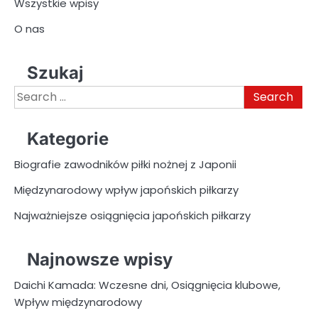
Wszystkie wpisy
O nas
Szukaj
Search
for:
Kategorie
Biografie zawodników piłki nożnej z Japonii
Międzynarodowy wpływ japońskich piłkarzy
Najważniejsze osiągnięcia japońskich piłkarzy
Najnowsze wpisy
Daichi Kamada: Wczesne dni, Osiągnięcia klubowe,
Wpływ międzynarodowy