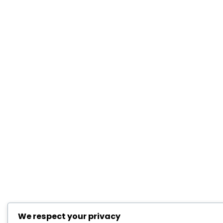
We respect your privacy