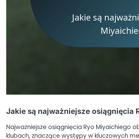
Jakie są najważniejsze osiągnięcia 
Najważniejsze osiągnięcia Ryo Miyaichiego o
klubach, znaczące występy w kluczowych me