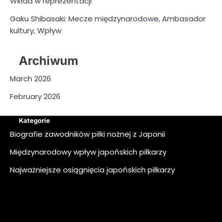
Wkład w reprezentacji
Gaku Shibasaki: Mecze międzynarodowe, Ambasador
kultury, Wpływ
Archiwum
March 2026
February 2026
Kategorie
Biografie zawodników piłki nożnej z Japonii
Międzynarodowy wpływ japońskich piłkarzy
Najważniejsze osiągnięcia japońskich piłkarzy