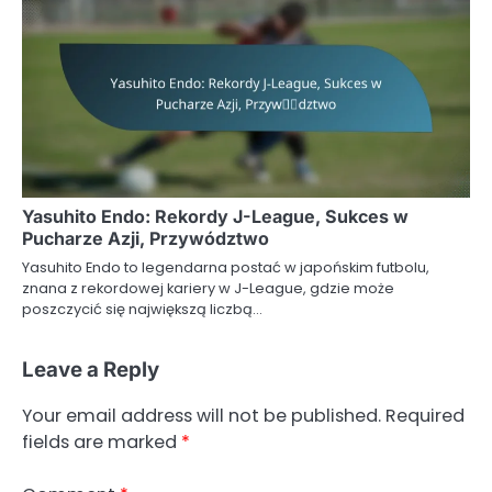
Yasuhito Endo: Rekordy J-League, Sukces w
Pucharze Azji, Przywództwo
Yasuhito Endo to legendarna postać w japońskim futbolu,
znana z rekordowej kariery w J-League, gdzie może
poszczycić się największą liczbą…
Leave a Reply
Your email address will not be published.
Required
fields are marked
*