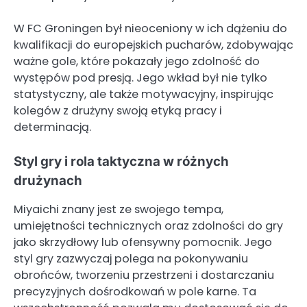
W FC Groningen był nieoceniony w ich dążeniu do
kwalifikacji do europejskich pucharów, zdobywając
ważne gole, które pokazały jego zdolność do
występów pod presją. Jego wkład był nie tylko
statystyczny, ale także motywacyjny, inspirując
kolegów z drużyny swoją etyką pracy i
determinacją.
Styl gry i rola taktyczna w różnych
drużynach
Miyaichi znany jest ze swojego tempa,
umiejętności technicznych oraz zdolności do gry
jako skrzydłowy lub ofensywny pomocnik. Jego
styl gry zazwyczaj polega na pokonywaniu
obrońców, tworzeniu przestrzeni i dostarczaniu
precyzyjnych dośrodkowań w pole karne. Ta