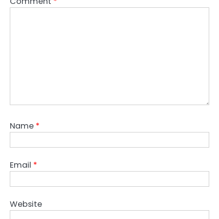
Comment
*
Name
*
Email
*
Website