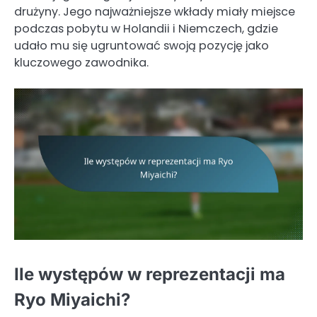
drużyny. Jego najważniejsze wkłady miały miejsce
podczas pobytu w Holandii i Niemczech, gdzie
udało mu się ugruntować swoją pozycję jako
kluczowego zawodnika.
Ile występów w reprezentacji ma
Ryo Miyaichi?