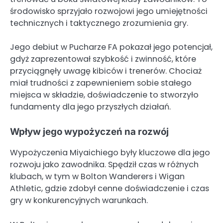
środowisko sprzyjało rozwojowi jego umiejętności
technicznych i taktycznego zrozumienia gry.
Jego debiut w Pucharze FA pokazał jego potencjał,
gdyż zaprezentował szybkość i zwinność, które
przyciągnęły uwagę kibiców i trenerów. Chociaż
miał trudności z zapewnieniem sobie stałego
miejsca w składzie, doświadczenie to stworzyło
fundamenty dla jego przyszłych działań.
Wpływ jego wypożyczeń na rozwój
Wypożyczenia Miyaichiego były kluczowe dla jego
rozwoju jako zawodnika. Spędził czas w różnych
klubach, w tym w Bolton Wanderers i Wigan
Athletic, gdzie zdobył cenne doświadczenie i czas
gry w konkurencyjnych warunkach.