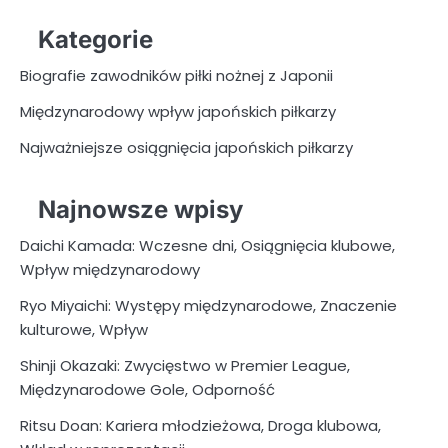
Kategorie
Biografie zawodników piłki nożnej z Japonii
Międzynarodowy wpływ japońskich piłkarzy
Najważniejsze osiągnięcia japońskich piłkarzy
Najnowsze wpisy
Daichi Kamada: Wczesne dni, Osiągnięcia klubowe,
Wpływ międzynarodowy
Ryo Miyaichi: Występy międzynarodowe, Znaczenie
kulturowe, Wpływ
Shinji Okazaki: Zwycięstwo w Premier League,
Międzynarodowe Gole, Odporność
Ritsu Doan: Kariera młodzieżowa, Droga klubowa,