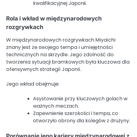
kwalifikacyjnej Japonii.
Rola i wkład w międzynarodowych
rozgrywkach
W międzynarodowych rozgrywkach Miyaichi
znany jest ze swojego tempa i umiejętności
technicznych na skrzydle. Jego zdolność do
tworzenia sytuacji bramkowych była kluczowa dla
ofensywnych strategii Japonii.
Jego wkład obejmuje:
Asystowanie przy kluczowych golach w
ważnych meczach.
Zapewnienie szerokości i tempa, co
otworzyło obrony dla kolegów z drużyny.
Porównanie jego kariery międzynarodowej z