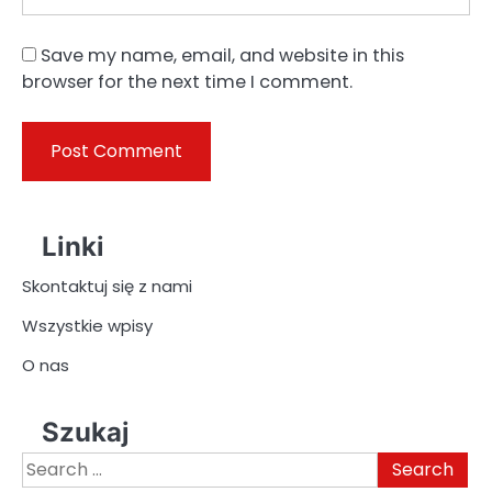
Save my name, email, and website in this
browser for the next time I comment.
Linki
Skontaktuj się z nami
Wszystkie wpisy
O nas
Szukaj
Search
for: