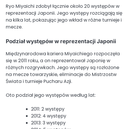
Ryo Miyaichi zdobył łącznie około 20 występów w
reprezentacji Japonii. Jego występy rozciągają się
na kilka lat, pokazując jego wkład w różne turnieje i
mecze.
Podział występów w reprezentacji Japonii
Międzynarodowa kariera Miyaichiego rozpoczęła
się w 2011 roku, a on reprezentował Japonię w
różnych rozgrywkach. Jego występy są rozłożone
na mecze towarzyskie, eliminacje do Mistrzostw
Świata i turnieje Pucharu Azji.
Oto podział jego występów według lat:
2011: 2 występy
2012: 4 występy
2013: 3 występy