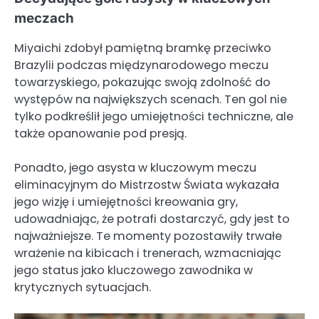
meczach
Miyaichi zdobył pamiętną bramkę przeciwko
Brazylii podczas międzynarodowego meczu
towarzyskiego, pokazując swoją zdolność do
występów na największych scenach. Ten gol nie
tylko podkreślił jego umiejętności techniczne, ale
także opanowanie pod presją.
Ponadto, jego asysta w kluczowym meczu
eliminacyjnym do Mistrzostw Świata wykazała
jego wizję i umiejętności kreowania gry,
udowadniając, że potrafi dostarczyć, gdy jest to
najważniejsze. Te momenty pozostawiły trwałe
wrażenie na kibicach i trenerach, wzmacniając
jego status jako kluczowego zawodnika w
krytycznych sytuacjach.