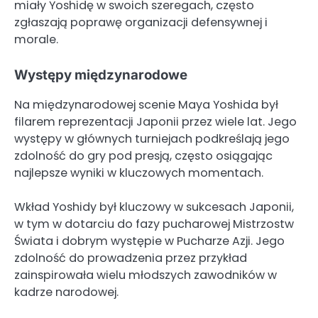
miały Yoshidę w swoich szeregach, często
zgłaszają poprawę organizacji defensywnej i
morale.
Występy międzynarodowe
Na międzynarodowej scenie Maya Yoshida był
filarem reprezentacji Japonii przez wiele lat. Jego
występy w głównych turniejach podkreślają jego
zdolność do gry pod presją, często osiągając
najlepsze wyniki w kluczowych momentach.
Wkład Yoshidy był kluczowy w sukcesach Japonii,
w tym w dotarciu do fazy pucharowej Mistrzostw
Świata i dobrym występie w Pucharze Azji. Jego
zdolność do prowadzenia przez przykład
zainspirowała wielu młodszych zawodników w
kadrze narodowej.