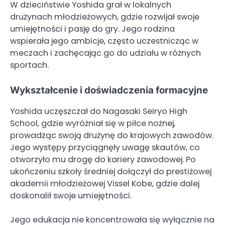
W dzieciństwie Yoshida grał w lokalnych
drużynach młodzieżowych, gdzie rozwijał swoje
umiejętności i pasję do gry. Jego rodzina
wspierała jego ambicje, często uczestnicząc w
meczach i zachęcając go do udziału w różnych
sportach.
Wykształcenie i doświadczenia formacyjne
Yoshida uczęszczał do Nagasaki Seiryo High
School, gdzie wyróżniał się w piłce nożnej,
prowadząc swoją drużynę do krajowych zawodów.
Jego występy przyciągnęły uwagę skautów, co
otworzyło mu drogę do kariery zawodowej. Po
ukończeniu szkoły średniej dołączył do prestiżowej
akademii młodzieżowej Vissel Kobe, gdzie dalej
doskonalił swoje umiejętności.
Jego edukacja nie koncentrowała się wyłącznie na