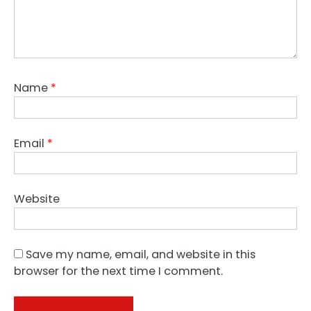
Name
*
Email
*
Website
Save my name, email, and website in this
browser for the next time I comment.