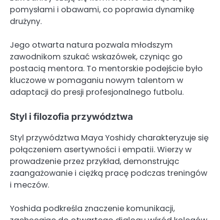
pomysłami i obawami, co poprawia dynamikę
drużyny.
Jego otwarta natura pozwala młodszym
zawodnikom szukać wskazówek, czyniąc go
postacią mentora. To mentorskie podejście było
kluczowe w pomaganiu nowym talentom w
adaptacji do presji profesjonalnego futbolu.
Styl i filozofia przywództwa
Styl przywództwa Maya Yoshidy charakteryzuje się
połączeniem asertywności i empatii. Wierzy w
prowadzenie przez przykład, demonstrując
zaangażowanie i ciężką pracę podczas treningów
i meczów.
Yoshida podkreśla znaczenie komunikacji,