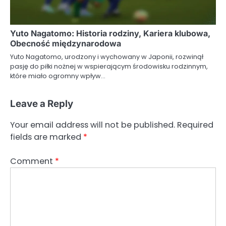
Yuto Nagatomo: Historia rodziny, Kariera klubowa,
Obecność międzynarodowa
Yuto Nagatomo, urodzony i wychowany w Japonii, rozwinął
pasję do piłki nożnej w wspierającym środowisku rodzinnym,
które miało ogromny wpływ…
Leave a Reply
Your email address will not be published.
Required
fields are marked
*
Comment
*