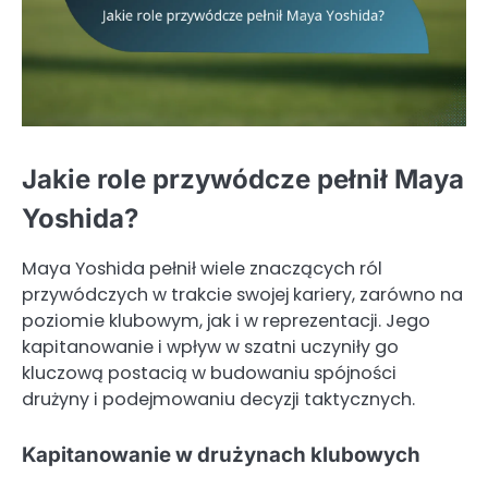
Jakie role przywódcze pełnił Maya
Yoshida?
Maya Yoshida pełnił wiele znaczących ról
przywódczych w trakcie swojej kariery, zarówno na
poziomie klubowym, jak i w reprezentacji. Jego
kapitanowanie i wpływ w szatni uczyniły go
kluczową postacią w budowaniu spójności
drużyny i podejmowaniu decyzji taktycznych.
Kapitanowanie w drużynach klubowych