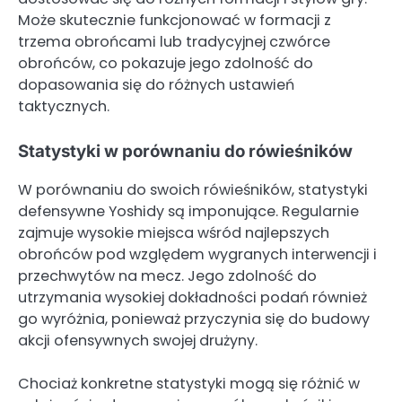
Może skutecznie funkcjonować w formacji z
trzema obrońcami lub tradycyjnej czwórce
obrońców, co pokazuje jego zdolność do
dopasowania się do różnych ustawień
taktycznych.
Statystyki w porównaniu do rówieśników
W porównaniu do swoich rówieśników, statystyki
defensywne Yoshidy są imponujące. Regularnie
zajmuje wysokie miejsca wśród najlepszych
obrońców pod względem wygranych interwencji i
przechwytów na mecz. Jego zdolność do
utrzymania wysokiej dokładności podań również
go wyróżnia, ponieważ przyczynia się do budowy
akcji ofensywnych swojej drużyny.
Chociaż konkretne statystyki mogą się różnić w