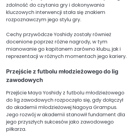
zdolność do czytania gry i dokonywania
kluczowych interwencji stała się znakiem
rozpoznawczym jego stylu gry.
Cechy przywódcze Yoshidy zostały również
docenione poprzez różne nagrody, w tym
mianowanie go kapitanem zarówno klubu, jak i
reprezentacji w różnych momentach jego kariery.
Przejście z futbolu młodzieżowego do lig
zawodowych
Przejście Maya Yoshidy z futbolu młodzieżowego
do lig zawodowych rozpoczęło się, gdy dołączył
do akademii młodzieżowej Nagoya Grampus.
Jego rozwój w akademii stanowił fundament dla
jego przyszłych sukcesów jako zawodowego
piłkarza.