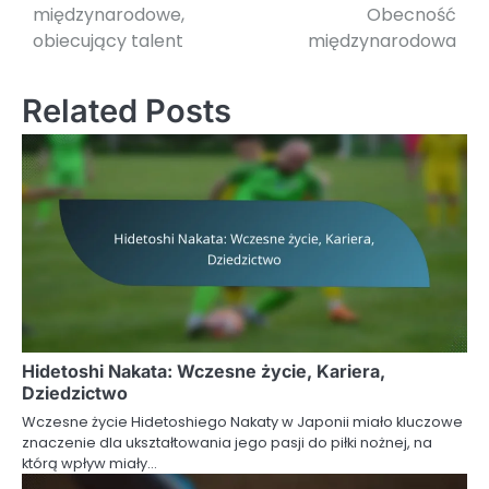
międzynarodowe,
Obecność
obiecujący talent
międzynarodowa
Related Posts
Hidetoshi Nakata: Wczesne życie, Kariera,
Dziedzictwo
Wczesne życie Hidetoshiego Nakaty w Japonii miało kluczowe
znaczenie dla ukształtowania jego pasji do piłki nożnej, na
którą wpływ miały…