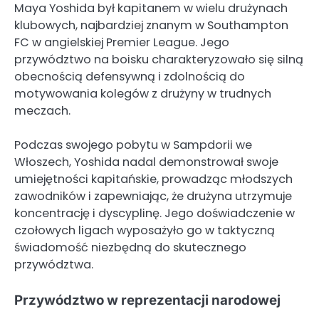
Maya Yoshida był kapitanem w wielu drużynach
klubowych, najbardziej znanym w Southampton
FC w angielskiej Premier League. Jego
przywództwo na boisku charakteryzowało się silną
obecnością defensywną i zdolnością do
motywowania kolegów z drużyny w trudnych
meczach.
Podczas swojego pobytu w Sampdorii we
Włoszech, Yoshida nadal demonstrował swoje
umiejętności kapitańskie, prowadząc młodszych
zawodników i zapewniając, że drużyna utrzymuje
koncentrację i dyscyplinę. Jego doświadczenie w
czołowych ligach wyposażyło go w taktyczną
świadomość niezbędną do skutecznego
przywództwa.
Przywództwo w reprezentacji narodowej