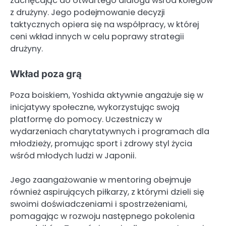
zachęcając do otwartego dialogu wśród kolegów
z drużyny. Jego podejmowanie decyzji
taktycznych opiera się na współpracy, w której
ceni wkład innych w celu poprawy strategii
drużyny.
Wkład poza grą
Poza boiskiem, Yoshida aktywnie angażuje się w
inicjatywy społeczne, wykorzystując swoją
platformę do pomocy. Uczestniczy w
wydarzeniach charytatywnych i programach dla
młodzieży, promując sport i zdrowy styl życia
wśród młodych ludzi w Japonii.
Jego zaangażowanie w mentoring obejmuje
również aspirujących piłkarzy, z którymi dzieli się
swoimi doświadczeniami i spostrzeżeniami,
pomagając w rozwoju następnego pokolenia