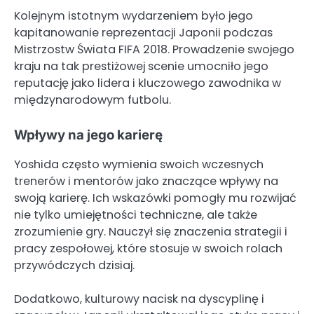
Kolejnym istotnym wydarzeniem było jego
kapitanowanie reprezentacji Japonii podczas
Mistrzostw Świata FIFA 2018. Prowadzenie swojego
kraju na tak prestiżowej scenie umocniło jego
reputację jako lidera i kluczowego zawodnika w
międzynarodowym futbolu.
Wpływy na jego karierę
Yoshida często wymienia swoich wczesnych
trenerów i mentorów jako znaczące wpływy na
swoją karierę. Ich wskazówki pomogły mu rozwijać
nie tylko umiejętności techniczne, ale także
zrozumienie gry. Nauczył się znaczenia strategii i
pracy zespołowej, które stosuje w swoich rolach
przywódczych dzisiaj.
Dodatkowo, kulturowy nacisk na dyscyplinę i