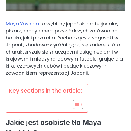
Maya Yoshida
to wybitny japoński profesjonalny
piłkarz, znany z cech przywódczych zarówno na
boisku, jak i poza nim. Pochodzący z Nagasaki w
Japonii, zbudował wyróżniającą się karierę, która
charakteryzuje się znaczącymi osiągnięciami w
krajowym i międzynarodowym futbolu, grając dla
kilku czołowych klubów i będąc kluczowym
zawodnikiem reprezentacji Japonii.
Key sections in the article:
Jakie jest osobiste tło Maya