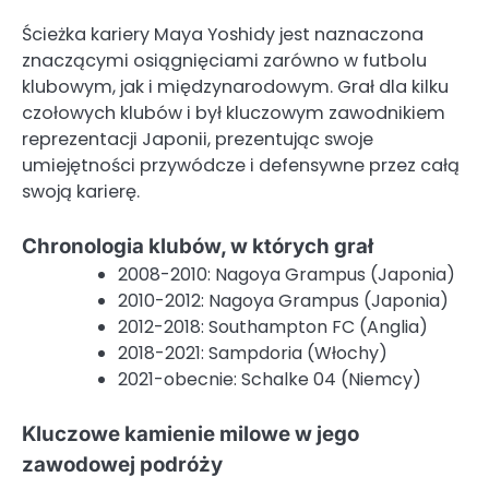
Ścieżka kariery Maya Yoshidy jest naznaczona
znaczącymi osiągnięciami zarówno w futbolu
klubowym, jak i międzynarodowym. Grał dla kilku
czołowych klubów i był kluczowym zawodnikiem
reprezentacji Japonii, prezentując swoje
umiejętności przywódcze i defensywne przez całą
swoją karierę.
Chronologia klubów, w których grał
2008-2010: Nagoya Grampus (Japonia)
2010-2012: Nagoya Grampus (Japonia)
2012-2018: Southampton FC (Anglia)
2018-2021: Sampdoria (Włochy)
2021-obecnie: Schalke 04 (Niemcy)
Kluczowe kamienie milowe w jego
zawodowej podróży