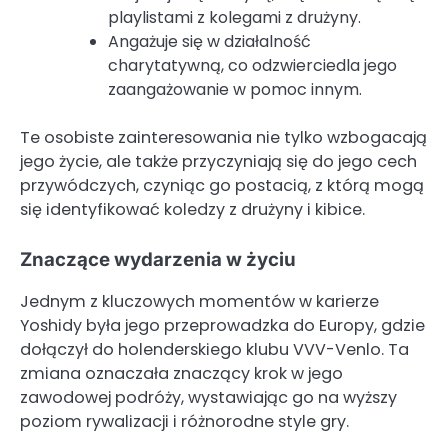
playlistami z kolegami z drużyny.
Angażuje się w działalność
charytatywną, co odzwierciedla jego
zaangażowanie w pomoc innym.
Te osobiste zainteresowania nie tylko wzbogacają
jego życie, ale także przyczyniają się do jego cech
przywódczych, czyniąc go postacią, z którą mogą
się identyfikować koledzy z drużyny i kibice.
Znaczące wydarzenia w życiu
Jednym z kluczowych momentów w karierze
Yoshidy była jego przeprowadzka do Europy, gdzie
dołączył do holenderskiego klubu VVV-Venlo. Ta
zmiana oznaczała znaczący krok w jego
zawodowej podróży, wystawiając go na wyższy
poziom rywalizacji i różnorodne style gry.