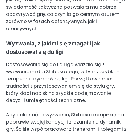
świadomość taktyczna pozwalała mu dobrze
odczytywać grę, co czyniło go cennym atutem
zarówno w fazach defensywnych, jak i
ofensywnych.
Wyzwania, z jakimi się zmagał i jak
dostosował się do ligi
Dostosowanie się do La Liga wiązało się z
wyzwaniami dla Shibasakiego, w tym z szybkim
tempem i fizycznością ligi. Początkowo miał
trudności z przystosowaniem się do stylu gry,
który kładł nacisk na szybkie podejmowanie
decyzji i umiejętności techniczne.
Aby pokonać te wyzwania, Shibasaki skupił się na
poprawie swojej kondycji i zrozumieniu dynamiki
gry. Ściśle współpracował z trenerami i kolegami z