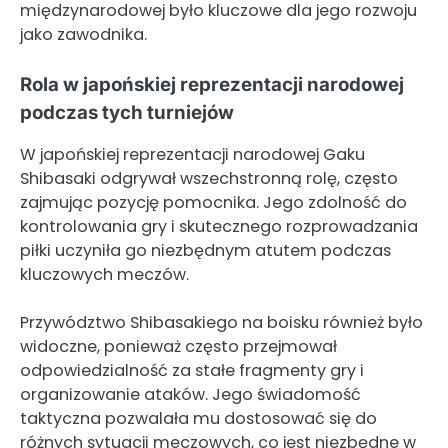
międzynarodowej było kluczowe dla jego rozwoju
jako zawodnika.
Rola w japońskiej reprezentacji narodowej
podczas tych turniejów
W japońskiej reprezentacji narodowej Gaku
Shibasaki odgrywał wszechstronną rolę, często
zajmując pozycję pomocnika. Jego zdolność do
kontrolowania gry i skutecznego rozprowadzania
piłki uczyniła go niezbędnym atutem podczas
kluczowych meczów.
Przywództwo Shibasakiego na boisku również było
widoczne, ponieważ często przejmował
odpowiedzialność za stałe fragmenty gry i
organizowanie ataków. Jego świadomość
taktyczna pozwalała mu dostosować się do
różnych sytuacji meczowych, co jest niezbędne w