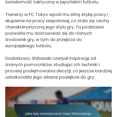
świadomość taktyczną w japońskim futbolu.
Trenerzy w FC Tokyo wpoili mu silną etykę pracy i
skupienie na pracy zespołowej, co stało się cechą
charakterystyczną jego stylu gry. Ta podstawa
pozwoliła mu dostosować się do różnych
środowisk gry, w tym do przejścia do
europejskiego futbolu.
Dodatkowo, Shibasaki czerpał inspirację od
znanych pomocników, studiując ich techniki i
procesy podejmowania decyzji, co jeszcze bardziej
udoskonaliło jego własne podejście do gry.