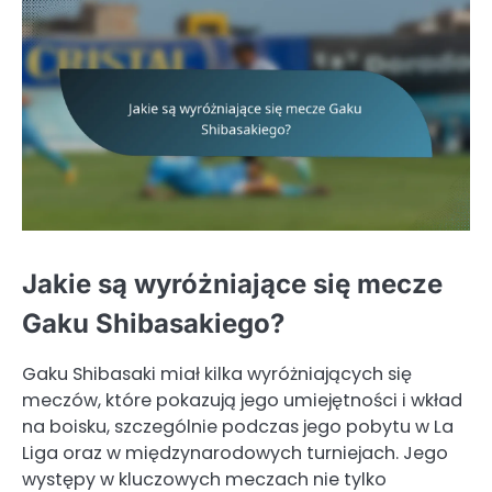
Jakie są wyróżniające się mecze
Gaku Shibasakiego?
Gaku Shibasaki miał kilka wyróżniających się
meczów, które pokazują jego umiejętności i wkład
na boisku, szczególnie podczas jego pobytu w La
Liga oraz w międzynarodowych turniejach. Jego
występy w kluczowych meczach nie tylko