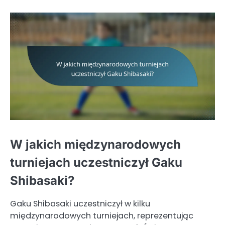
W jakich międzynarodowych
turniejach uczestniczył Gaku
Shibasaki?
Gaku Shibasaki uczestniczył w kilku
międzynarodowych turniejach, reprezentując