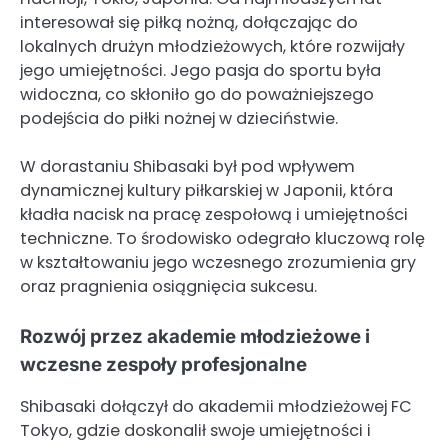
interesował się piłką nożną, dołączając do
lokalnych drużyn młodzieżowych, które rozwijały
jego umiejętności. Jego pasja do sportu była
widoczna, co skłoniło go do poważniejszego
podejścia do piłki nożnej w dzieciństwie.
W dorastaniu Shibasaki był pod wpływem
dynamicznej kultury piłkarskiej w Japonii, która
kładła nacisk na pracę zespołową i umiejętności
techniczne. To środowisko odegrało kluczową rolę
w kształtowaniu jego wczesnego zrozumienia gry
oraz pragnienia osiągnięcia sukcesu.
Rozwój przez akademie młodzieżowe i
wczesne zespoły profesjonalne
Shibasaki dołączył do akademii młodzieżowej FC
Tokyo, gdzie doskonalił swoje umiejętności i