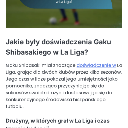
Jakie były doświadczenia Gaku
Shibasakiego w La Liga?
Gaku Shibasaki miał znaczące
doświadczenie w
La
Liga, grając dla dwóch klubów przez kilka sezonów.
Jego czas w lidze pokazał jego umiejętności jako
pomocnika, znacząco przyczyniając się do
sukcesów swoich drużyn i dostosowując się do
konkurencyjnego środowiska hiszpańskiego
futbolu.
Drużyny, w których grał w La Liga i czas