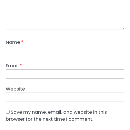
Name
*
Email
*
Website
Save my name, email, and website in this
browser for the next time I comment.