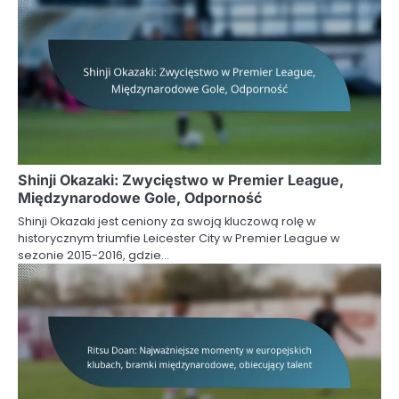
Shinji Okazaki: Zwycięstwo w Premier League,
Międzynarodowe Gole, Odporność
Shinji Okazaki jest ceniony za swoją kluczową rolę w
historycznym triumfie Leicester City w Premier League w
sezonie 2015-2016, gdzie…