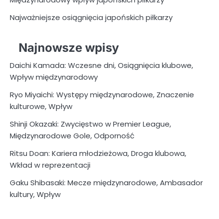
Najważniejsze osiągnięcia japońskich piłkarzy
Najnowsze wpisy
Daichi Kamada: Wczesne dni, Osiągnięcia klubowe,
Wpływ międzynarodowy
Ryo Miyaichi: Występy międzynarodowe, Znaczenie
kulturowe, Wpływ
Shinji Okazaki: Zwycięstwo w Premier League,
Międzynarodowe Gole, Odporność
Ritsu Doan: Kariera młodzieżowa, Droga klubowa,
Wkład w reprezentacji
Gaku Shibasaki: Mecze międzynarodowe, Ambasador
kultury, Wpływ