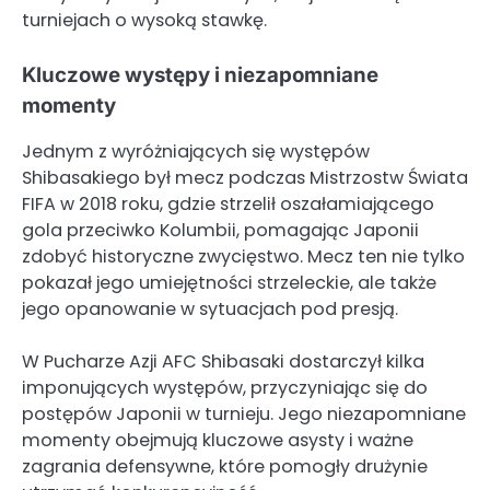
turniejach o wysoką stawkę.
Kluczowe występy i niezapomniane
momenty
Jednym z wyróżniających się występów
Shibasakiego był mecz podczas Mistrzostw Świata
FIFA w 2018 roku, gdzie strzelił oszałamiającego
gola przeciwko Kolumbii, pomagając Japonii
zdobyć historyczne zwycięstwo. Mecz ten nie tylko
pokazał jego umiejętności strzeleckie, ale także
jego opanowanie w sytuacjach pod presją.
W Pucharze Azji AFC Shibasaki dostarczył kilka
imponujących występów, przyczyniając się do
postępów Japonii w turnieju. Jego niezapomniane
momenty obejmują kluczowe asysty i ważne
zagrania defensywne, które pomogły drużynie