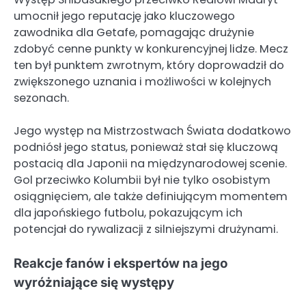
umocnił jego reputację jako kluczowego
zawodnika dla Getafe, pomagając drużynie
zdobyć cenne punkty w konkurencyjnej lidze. Mecz
ten był punktem zwrotnym, który doprowadził do
zwiększonego uznania i możliwości w kolejnych
sezonach.
Jego występ na Mistrzostwach Świata dodatkowo
podniósł jego status, ponieważ stał się kluczową
postacią dla Japonii na międzynarodowej scenie.
Gol przeciwko Kolumbii był nie tylko osobistym
osiągnięciem, ale także definiującym momentem
dla japońskiego futbolu, pokazującym ich
potencjał do rywalizacji z silniejszymi drużynami.
Reakcje fanów i ekspertów na jego
wyróżniające się występy