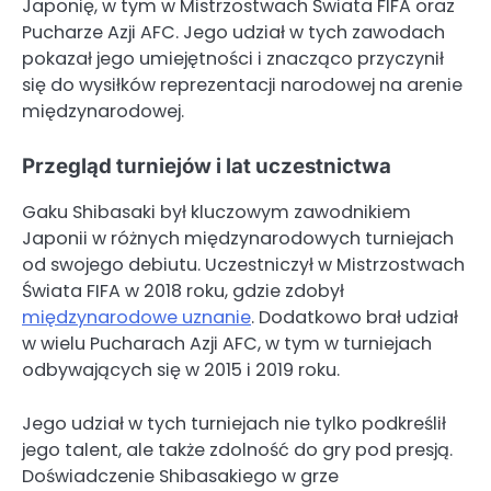
Japonię, w tym w Mistrzostwach Świata FIFA oraz
Pucharze Azji AFC. Jego udział w tych zawodach
pokazał jego umiejętności i znacząco przyczynił
się do wysiłków reprezentacji narodowej na arenie
międzynarodowej.
Przegląd turniejów i lat uczestnictwa
Gaku Shibasaki był kluczowym zawodnikiem
Japonii w różnych międzynarodowych turniejach
od swojego debiutu. Uczestniczył w Mistrzostwach
Świata FIFA w 2018 roku, gdzie zdobył
międzynarodowe uznanie
. Dodatkowo brał udział
w wielu Pucharach Azji AFC, w tym w turniejach
odbywających się w 2015 i 2019 roku.
Jego udział w tych turniejach nie tylko podkreślił
jego talent, ale także zdolność do gry pod presją.
Doświadczenie Shibasakiego w grze