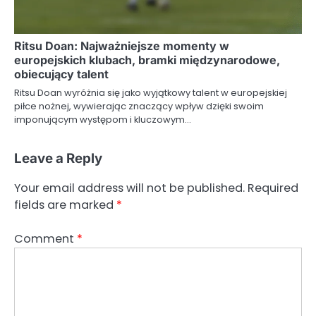
Ritsu Doan: Najważniejsze momenty w
europejskich klubach, bramki międzynarodowe,
obiecujący talent
Ritsu Doan wyróżnia się jako wyjątkowy talent w europejskiej
piłce nożnej, wywierając znaczący wpływ dzięki swoim
imponującym występom i kluczowym…
Leave a Reply
Your email address will not be published.
Required
fields are marked
*
Comment
*